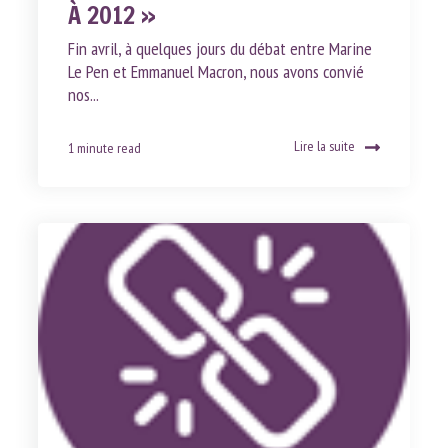
À 2012 »
Fin avril, à quelques jours du débat entre Marine
Le Pen et Emmanuel Macron, nous avons convié
nos...
Lire la suite
1 minute read