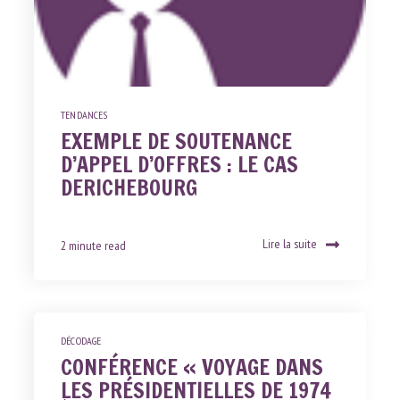
TENDANCES
EXEMPLE DE SOUTENANCE
D’APPEL D’OFFRES : LE CAS
DERICHEBOURG
Lire la suite
2 minute read
DÉCODAGE
CONFÉRENCE « VOYAGE DANS
LES PRÉSIDENTIELLES DE 1974