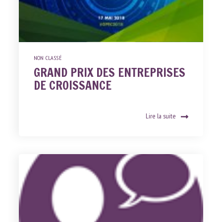
NON CLASSÉ
GRAND PRIX DES ENTREPRISES
DE CROISSANCE
Lire la suite