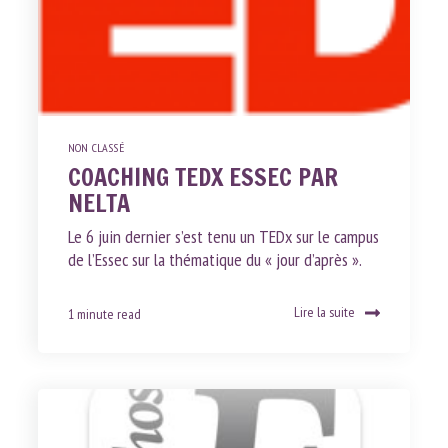
NON CLASSÉ
COACHING TEDX ESSEC PAR
NELTA
Le 6 juin dernier s’est tenu un TEDx sur le campus
de l’Essec sur la thématique du « jour d’après ».
Lire la suite
1 minute read