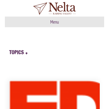
Menu
TOPICS