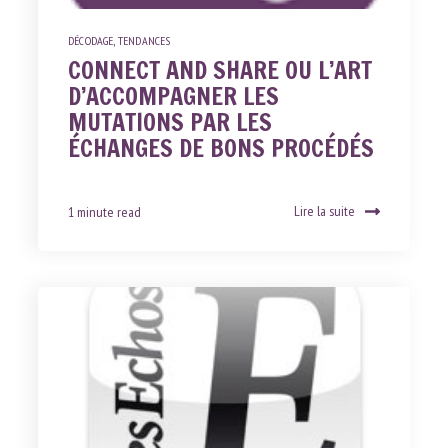
DÉCODAGE
,
TENDANCES
CONNECT AND SHARE OU L’ART
D’ACCOMPAGNER LES
MUTATIONS PAR LES
ÉCHANGES DE BONS PROCÉDÉS
Lire la suite
1 minute read