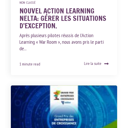
NON CLASSÉ
NOUVEL ACTION LEARNING
NELTA: GÉRER LES SITUATIONS
D’EXCEPTION.
Après plusieurs pilotes réussis de l’Action
Learning « War Room », nous avons pris le parti
de...
Lire la suite
1 minute read