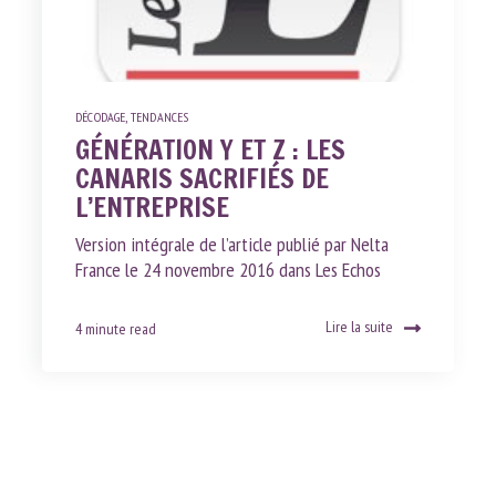
DÉCODAGE
,
TENDANCES
GÉNÉRATION Y ET Z : LES
CANARIS SACRIFIÉS DE
L’ENTREPRISE
Version intégrale de l’article publié par Nelta
France le 24 novembre 2016 dans Les Echos
Lire la suite
4 minute read