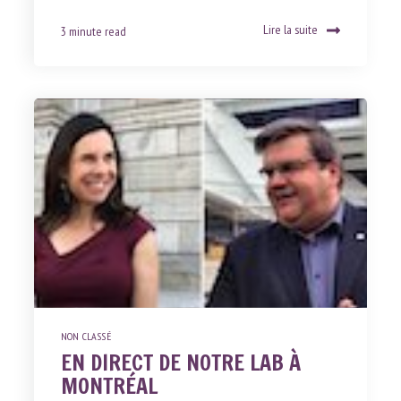
Lire la suite
3 minute read
NON CLASSÉ
EN DIRECT DE NOTRE LAB À
MONTRÉAL