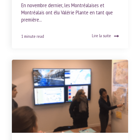
En novembre dernier, les Montréalaises et
Montréalais ont élu Valérie Plante en tant que
première...
Lire la suite
1 minute read