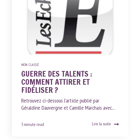
NON CLASSÉ
GUERRE DES TALENTS :
COMMENT ATTIRER ET
FIDÉLISER ?
Retrouvez ci-dessous l’article publié par
Géraldine Dauvergne et Camille Marchais avec...
Lire la suite
5 minute read