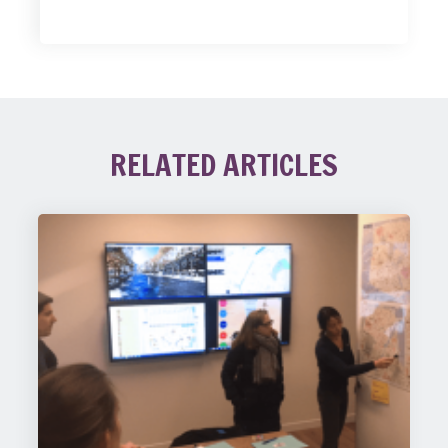
RELATED ARTICLES