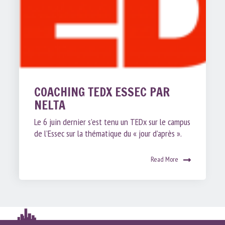
COACHING TEDX ESSEC PAR
NELTA
Le 6 juin dernier s’est tenu un TEDx sur le campus
de l’Essec sur la thématique du « jour d’après ».
Read More