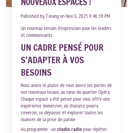
NOUVEAUX ESPACES !
Published by
Tieang
on
Nov 3, 2025 9:46:59 PM
Un nouveau terrain d’expression pour les leaders
et communicants.
UN CADRE PENSÉ POUR
S'ADAPTER À VOS
BESOINS
Nous avons le plaisir de vous ouvrir les portes de
nos nouveaux locaux, au cœur du quartier Opéra.
Chaque espace a été pensé pour vous offrir une
expérience immersive, où chacun.e pourra
s’exercer, se dépasser et explorer toutes les
nuances de la prise de parole.
Au programme : un
studio radio
pour répéter