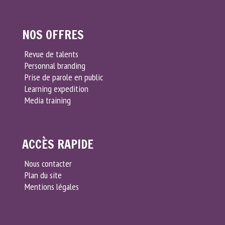
NOS OFFRES
Revue de talents
Personnal branding
Prise de parole en public
Learning expedition
Media training
ACCÈS RAPIDE
Nous contacter
Plan du site
Mentions légales