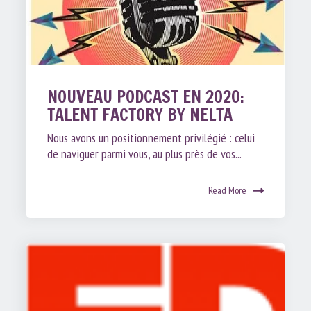
NOUVEAU PODCAST EN 2020:
TALENT FACTORY BY NELTA
Nous avons un positionnement privilégié : celui
de naviguer parmi vous, au plus près de vos...
Read More