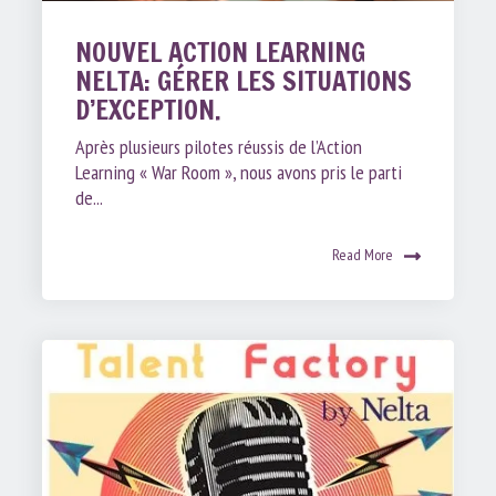
NOUVEL ACTION LEARNING
NELTA: GÉRER LES SITUATIONS
D’EXCEPTION.
Après plusieurs pilotes réussis de l’Action
Learning « War Room », nous avons pris le parti
de...
Read More