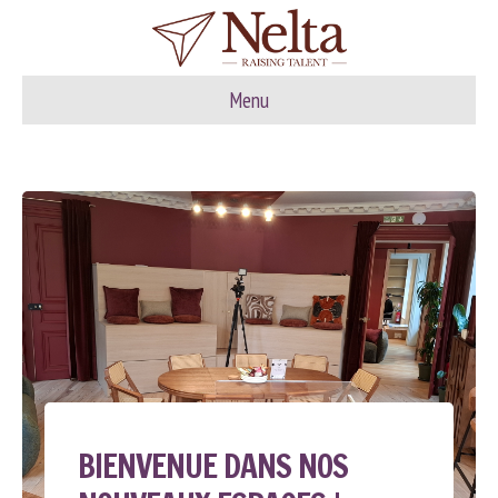
Menu
BIENVENUE DANS NOS