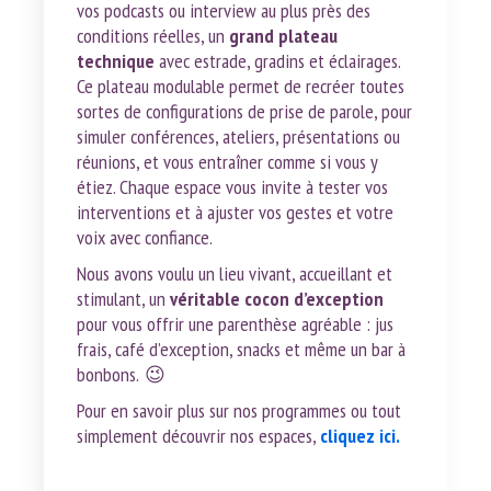
vos podcasts ou interview au plus près des
conditions réelles, un
grand plateau
technique
avec estrade, gradins et éclairages.
Ce plateau modulable permet de recréer toutes
sortes de configurations de prise de parole, pour
simuler conférences, ateliers, présentations ou
réunions, et vous entraîner comme si vous y
étiez. Chaque espace vous invite à tester vos
interventions et à ajuster vos gestes et votre
voix avec confiance.
Nous avons voulu un lieu vivant, accueillant et
stimulant, un
véritable cocon d’exception
pour vous offrir une parenthèse agréable : jus
frais, café d’exception, snacks et même un bar à
bonbons. 😉
Pour en savoir plus sur nos programmes ou tout
simplement découvrir nos espaces,
cliquez ici
.